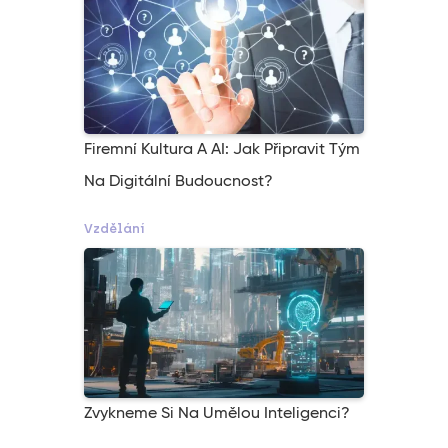
Firemní Kultura A AI: Jak Připravit Tým
Na Digitální Budoucnost?
Vzdělání
Zvykneme Si Na Umělou Inteligenci?