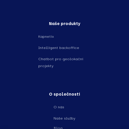
Naše produkty
Kapnetix
Intelligent backoffice
Chatbot pro geolokační
projekty
O společnosti
O nás
Naše služby
Blog