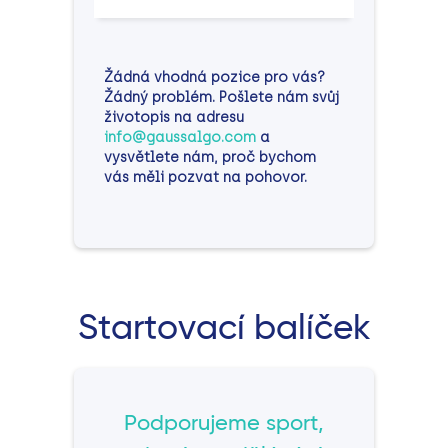
Žádná vhodná pozice pro vás?
Žádný problém. Pošlete nám svůj
životopis na adresu
info@gaussalgo.com
a
vysvětlete nám, proč bychom
vás měli pozvat na pohovor.
Startovací balíček
Podporujeme sport,