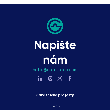
Napište
nám
hello@gaussalgo.com
Zákaznické projekty
Případové studie