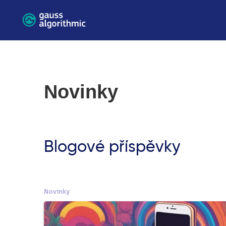
Novinky
Blogové příspěvky
Novinky