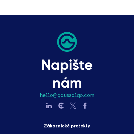
Napište
nám
hello@gaussalgo.com
Zákaznické projekty