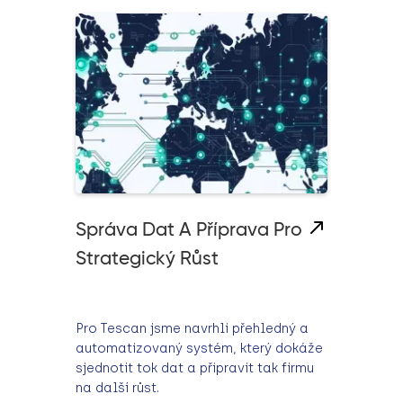
Správa Dat A Příprava Pro
Strategický Růst
Pro Tescan jsme navrhli přehledný a
automatizovaný systém, který dokáže
sjednotit tok dat a připravit tak firmu
na další růst.