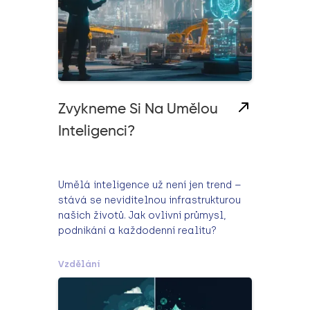
Zvykneme Si Na Umělou
Inteligenci?
Umělá inteligence už není jen trend –
stává se neviditelnou infrastrukturou
našich životů. Jak ovlivní průmysl,
podnikání a každodenní realitu?
Vzdělání