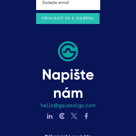
Napište
nám
hello@gaussalgo.com