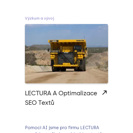
Výzkum a vývoj
LECTURA A Optimalizace
SEO Textů
Pomocí AI jsme pro firmu LECTURA