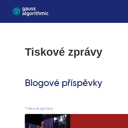
Tiskové zprávy
Blogové příspěvky
Tiskové zprávy