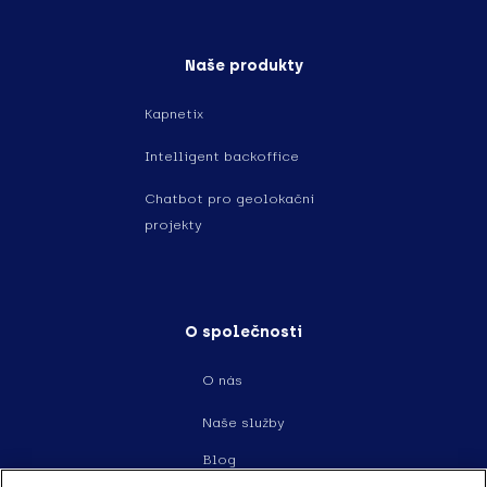
Naše produkty
Kapnetix
Intelligent backoffice
Chatbot pro geolokační
projekty
O společnosti
O nás
Naše služby
Blog