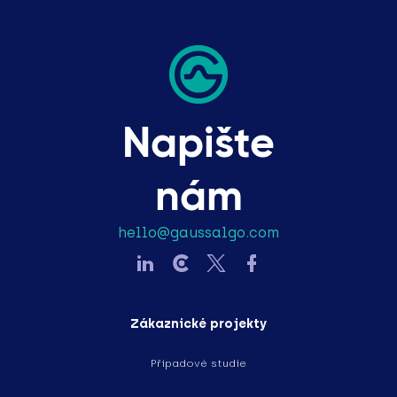
Napište
nám
hello@gaussalgo.com
Zákaznické projekty
Případové studie