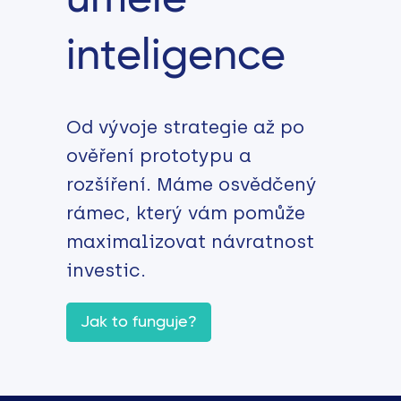
inteligence
Od vývoje strategie až po
ověření prototypu a
rozšíření. Máme osvědčený
rámec, který vám pomůže
maximalizovat návratnost
investic.
Jak to funguje?