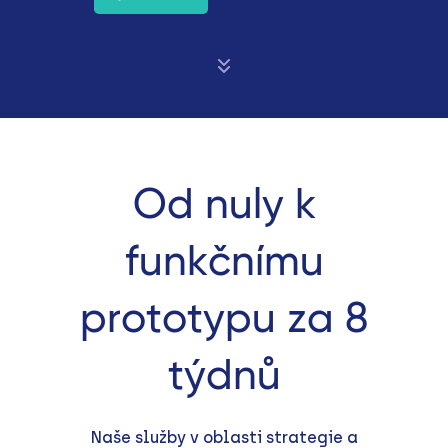
Od nuly k
funkčnímu
prototypu za 8
týdnů
Naše služby v oblasti strategie a