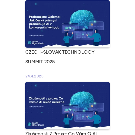
CZECH-SLOVAK TECHNOLOGY
SUMMIT 2025
24.4.2025
Zkušenosti Z Praxe: Co Vám O AI