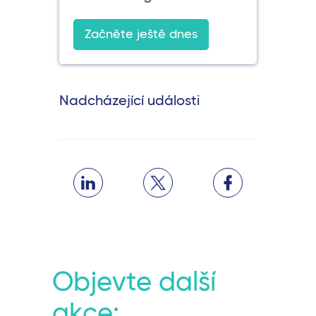
Začněte ještě dnes
Nadcházející události
Objevte další
akce: