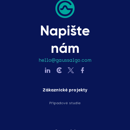
Napište
nám
hello@gaussalgo.com
Zákaznické projekty
Případové studie