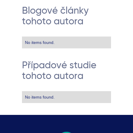
Blogové články
tohoto autora
No items found.
Případové studie
tohoto autora
No items found.